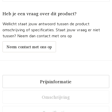
Heb je een vraag over dit product?
Wellicht staat jouw antwoord tussen de product
omschrijving of specificaties. Staat jouw vraag er niet
tussen? Neem dan contact met ons op
Neem contact met ons op
Prijsinformatie
Omschrijving