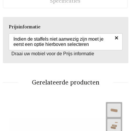
Specificaties
Prijsinformatie
×
Indien de staffels niet aanwezig zijn moet je
eerst een optie hierboven selecteren
Draai uw mobiel voor de Prijs informatie
Gerelateerde producten