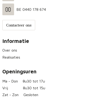
BE 0440 178 674
Contacteer ons
Informatie
Over ons
Realisaties
Openingsuren
Ma - Don
8u30 tot 17u
Vrij
8u30 tot 15u
Zat - Zon
Gesloten