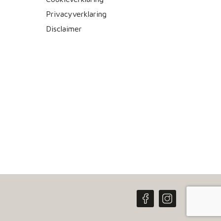
Privacyverklaring
Disclaimer