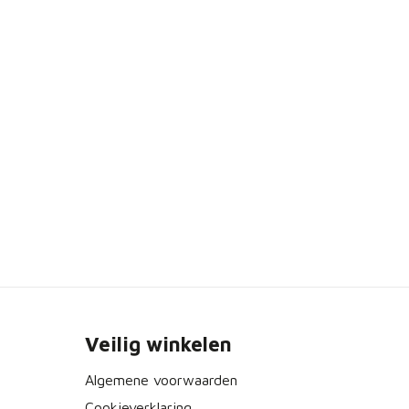
Veilig winkelen
Algemene voorwaarden
Cookieverklaring