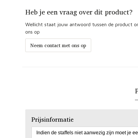
Heb je een vraag over dit product?
Wellicht staat jouw antwoord tussen de product om
ons op
Neem contact met ons op
P
Prijsinformatie
Indien de staffels niet aanwezig zijn moet je e