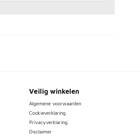
Veilig winkelen
Algemene voorwaarden
Cookieverklaring
Privacyverklaring
Disclaimer