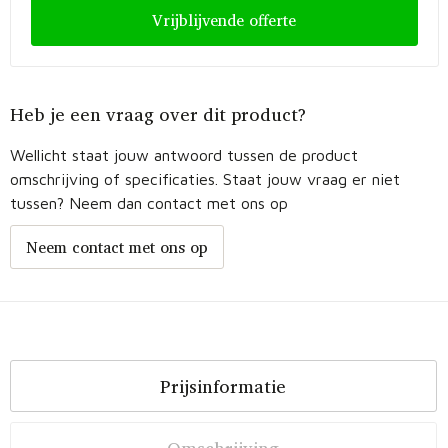
Vrijblijvende offerte
Heb je een vraag over dit product?
Wellicht staat jouw antwoord tussen de product
omschrijving of specificaties. Staat jouw vraag er niet
tussen? Neem dan contact met ons op
Neem contact met ons op
Prijsinformatie