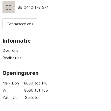
BE 0440 178 674
Contacteer ons
Informatie
Over ons
Realisaties
Openingsuren
Ma - Don
8u30 tot 17u
Vrij
8u30 tot 15u
Zat - Zon
Gesloten