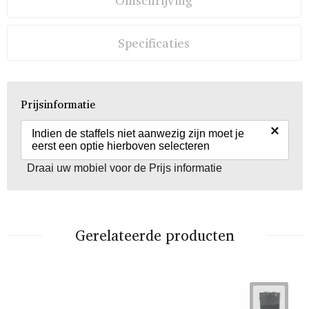
Omschrijving
Specificaties
Prijsinformatie
×
Indien de staffels niet aanwezig zijn moet je
eerst een optie hierboven selecteren
Draai uw mobiel voor de Prijs informatie
Gerelateerde producten