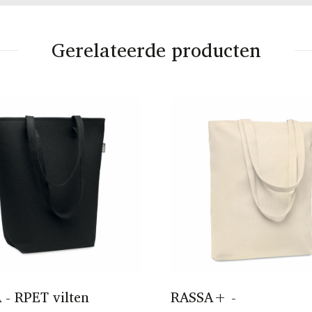
Gerelateerde producten
- RPET vilten
RASSA+ -