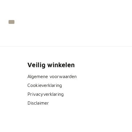
Veilig winkelen
Algemene voorwaarden
Cookieverklaring
Privacyverklaring
Disclaimer