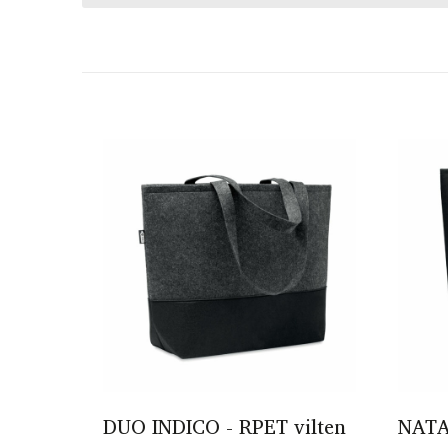
DUO INDICO - RPET vilten
NATA 