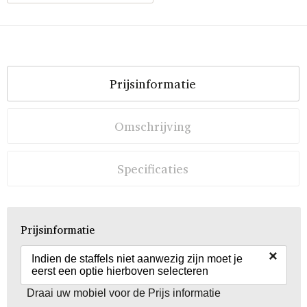
Prijsinformatie
Omschrijving
Specificaties
Prijsinformatie
×
Indien de staffels niet aanwezig zijn moet je
eerst een optie hierboven selecteren
Draai uw mobiel voor de Prijs informatie