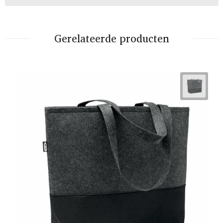
Gerelateerde producten