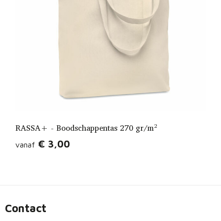
RASSA+ - Boodschappentas 270 gr/m²
€ 3,00
vanaf
Contact