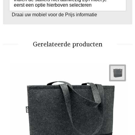
eerst een optie hierboven selecteren
Draai uw mobiel voor de Prijs informatie
Gerelateerde producten