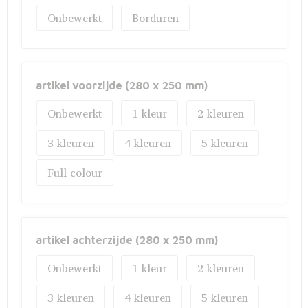
Onbewerkt
Borduren
artikel voorzijde (280 x 250 mm)
Onbewerkt
1
2
3
4
5
Full colour
artikel achterzijde (280 x 250 mm)
Onbewerkt
1
2
3
4
5