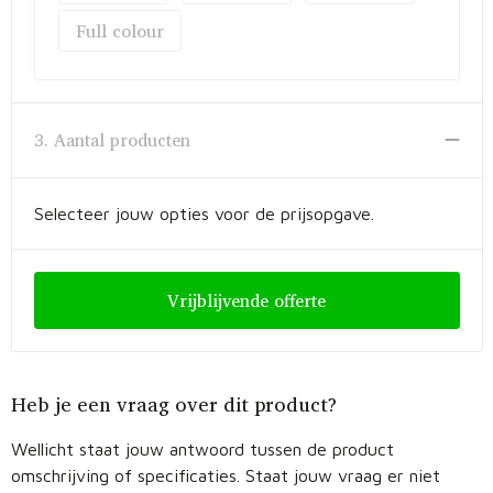
Full colour
3. Aantal producten
Selecteer jouw opties voor de prijsopgave.
Vrijblijvende offerte
Heb je een vraag over dit product?
Wellicht staat jouw antwoord tussen de product
omschrijving of specificaties. Staat jouw vraag er niet