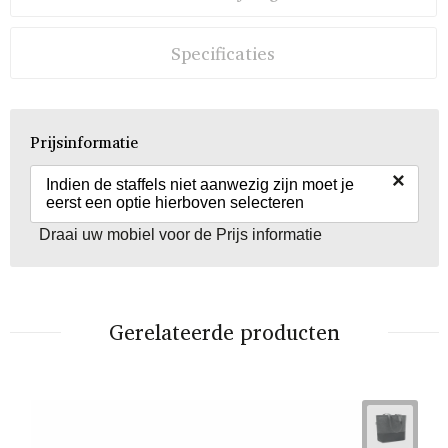
Specificaties
Prijsinformatie
×
Indien de staffels niet aanwezig zijn moet je
eerst een optie hierboven selecteren
Draai uw mobiel voor de Prijs informatie
Gerelateerde producten