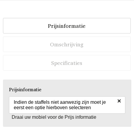
Prijsinformatie
Omschrijving
Specificaties
Prijsinformatie
×
Indien de staffels niet aanwezig zijn moet je
eerst een optie hierboven selecteren
Draai uw mobiel voor de Prijs informatie