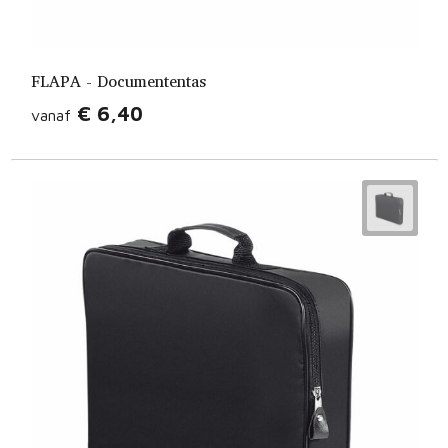
FLAPA - Documententas
€ 6,40
vanaf