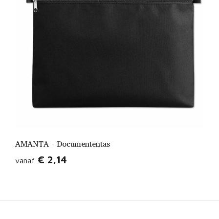
AMANTA - Documententas
€ 2,14
vanaf