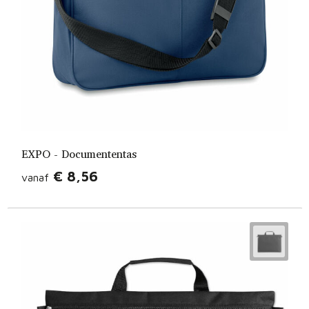
EXPO - Documententas
€ 8,56
vanaf