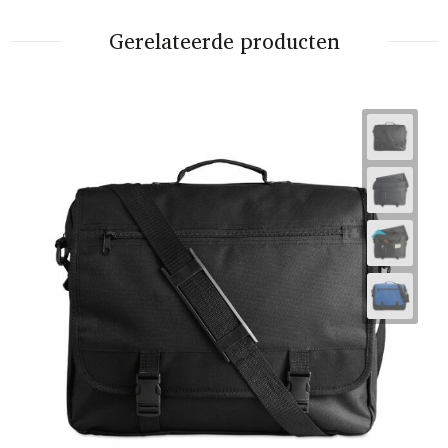
Gerelateerde producten