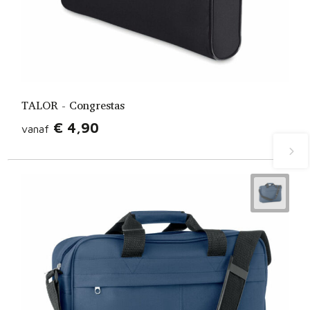
TALOR - Congrestas
€ 4,90
vanaf