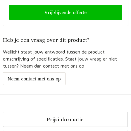
Vrijblijvende offerte
Heb je een vraag over dit product?
Wellicht staat jouw antwoord tussen de product
omschrijving of specificaties. Staat jouw vraag er niet
tussen? Neem dan contact met ons op
Neem contact met ons op
Prijsinformatie