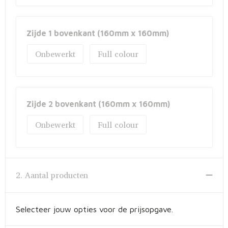
Zijde 1 bovenkant (160mm x 160mm)
Onbewerkt
Full colour
Zijde 2 bovenkant (160mm x 160mm)
Onbewerkt
Full colour
2. Aantal producten
Selecteer jouw opties voor de prijsopgave.