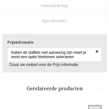
Omschrijving
Specificaties
Prijsinformatie
×
Indien de staffels niet aanwezig zijn moet je
eerst een optie hierboven selecteren
Draai uw mobiel voor de Prijs informatie
Gerelateerde producten