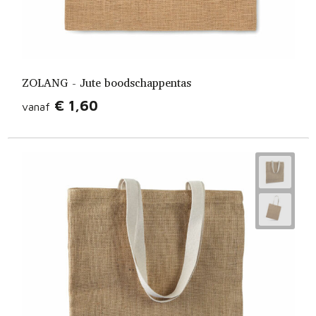
ZOLANG - Jute boodschappentas
€ 1,60
vanaf