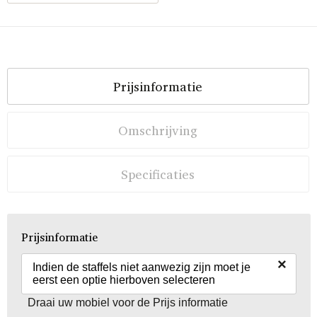
Prijsinformatie
Omschrijving
Specificaties
Prijsinformatie
×
Indien de staffels niet aanwezig zijn moet je
eerst een optie hierboven selecteren
Draai uw mobiel voor de Prijs informatie