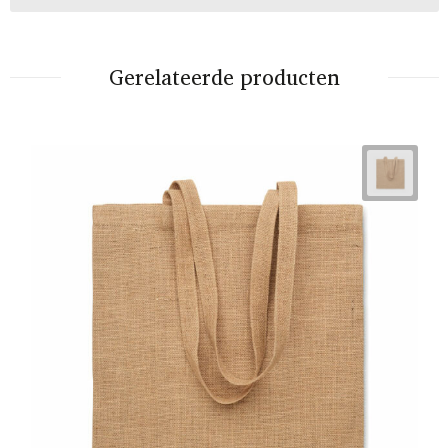
Gerelateerde producten