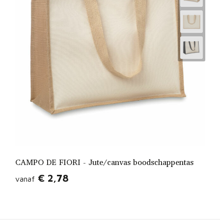
CAMPO DE FIORI - Jute/canvas boodschappentas
€ 2,78
vanaf