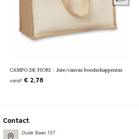
CAMPO DE FIORI - Jute/canvas boodschappentas
€ 2,78
vanaf
Contact
Oude Baan 137