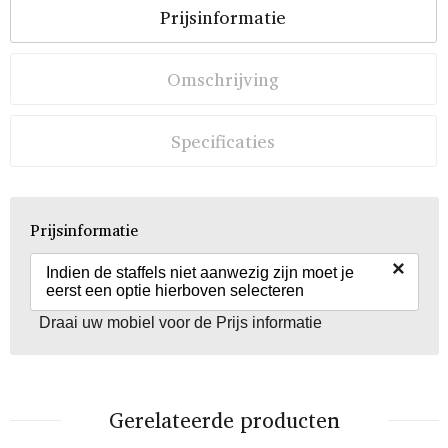
Prijsinformatie
Omschrijving
Specificaties
Prijsinformatie
×
Indien de staffels niet aanwezig zijn moet je
eerst een optie hierboven selecteren
Draai uw mobiel voor de Prijs informatie
Gerelateerde producten