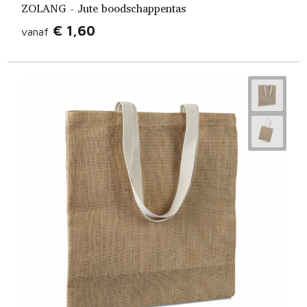
ZOLANG - Jute boodschappentas
€ 1,60
vanaf