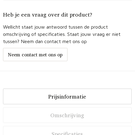
Heb je een vraag over dit product?
Wellicht staat jouw antwoord tussen de product
omschrijving of specificaties. Staat jouw vraag er niet
tussen? Neem dan contact met ons op
Neem contact met ons op
Prijsinformatie
Omschrijving
Specificaties