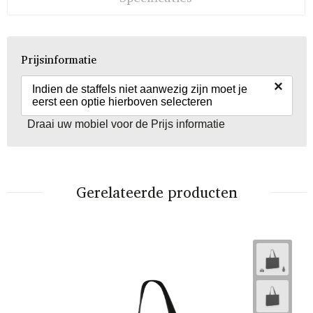
Prijsinformatie
×
Indien de staffels niet aanwezig zijn moet je
eerst een optie hierboven selecteren
Draai uw mobiel voor de Prijs informatie
Gerelateerde producten