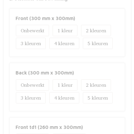
Front (300 mm x 300mm)
Onbewerkt
1
2
3
4
5
Back (300 mm x 300mm)
Onbewerkt
1
2
3
4
5
Front td1 (260 mm x 300mm)