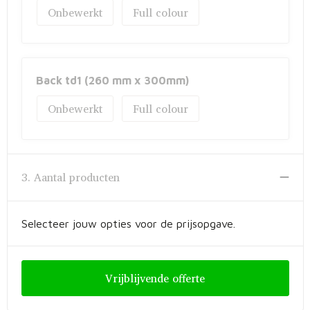
Onbewerkt
Full colour
Back td1 (260 mm x 300mm)
Onbewerkt
Full colour
3. Aantal producten
Selecteer jouw opties voor de prijsopgave.
Vrijblijvende offerte