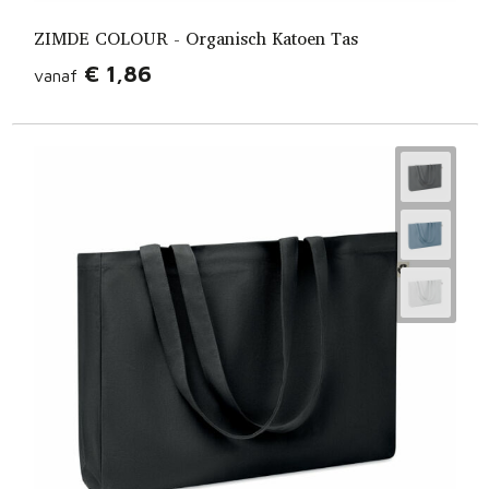
ZIMDE COLOUR - Organisch Katoen Tas
€ 1,86
vanaf