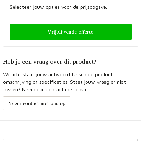
Selecteer jouw opties voor de prijsopgave.
Vrijblijvende offerte
Heb je een vraag over dit product?
Wellicht staat jouw antwoord tussen de product
omschrijving of specificaties. Staat jouw vraag er niet
tussen? Neem dan contact met ons op
Neem contact met ons op