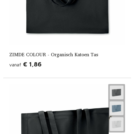
ZIMDE COLOUR - Organisch Katoen Tas
€ 1,86
vanaf