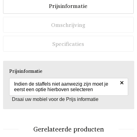
Prijsinformatie
Omschrijving
Specificaties
Prijsinformatie
×
Indien de staffels niet aanwezig zijn moet je
eerst een optie hierboven selecteren
Draai uw mobiel voor de Prijs informatie
Gerelateerde producten