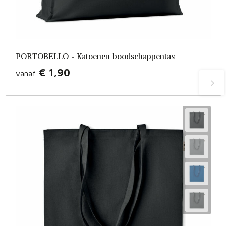
PORTOBELLO - Katoenen boodschappentas
€ 1,90
vanaf