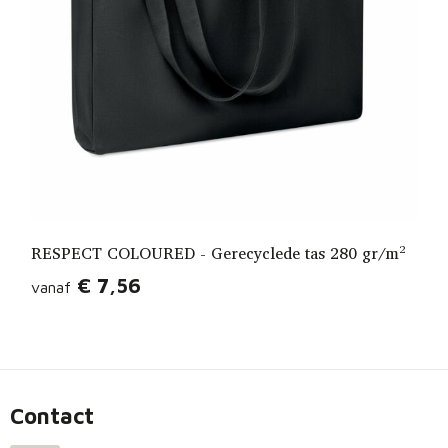
RESPECT COLOURED - Gerecyclede tas 280 gr/m²
€ 7,56
vanaf
Contact