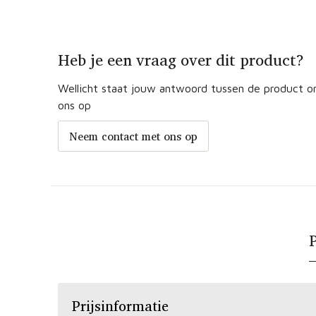
Heb je een vraag over dit product?
Wellicht staat jouw antwoord tussen de product om
ons op
Neem contact met ons op
P
Prijsinformatie