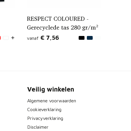
RESPECT COLOURED -
Gerecyclede tas 280 gr/m²
€ 7,56
vanaf
Veilig winkelen
Algemene voorwaarden
Cookieverklaring
Privacyverklaring
Disclaimer