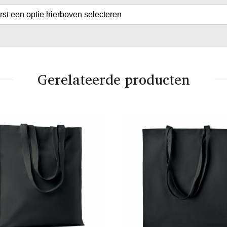
erst een optie hierboven selecteren
Gerelateerde producten