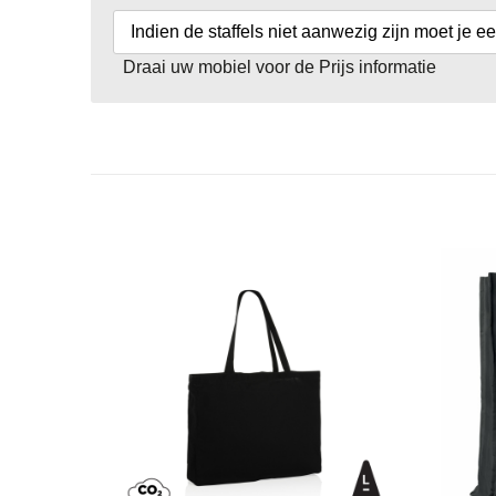
Indien de staffels niet aanwezig zijn moet je e
Draai uw mobiel voor de Prijs informatie