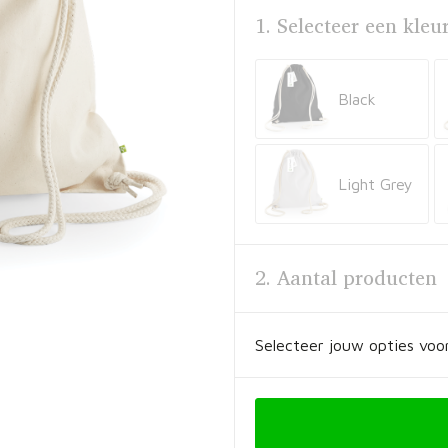
1. Selecteer een kleu
Black
Light Grey
2. Aantal producten
Selecteer jouw opties voor