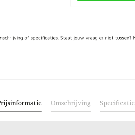
schrijving of specificaties. Staat jouw vraag er niet tussen
rijsinformatie
Omschrijving
Specificatie