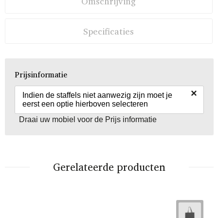
Omschrijving
Specificaties
Prijsinformatie
×
Indien de staffels niet aanwezig zijn moet je
eerst een optie hierboven selecteren
Draai uw mobiel voor de Prijs informatie
Gerelateerde producten