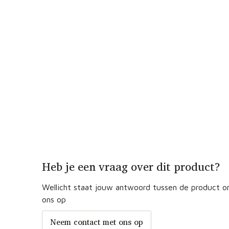
Heb je een vraag over dit product?
Wellicht staat jouw antwoord tussen de product om
ons op
Neem contact met ons op