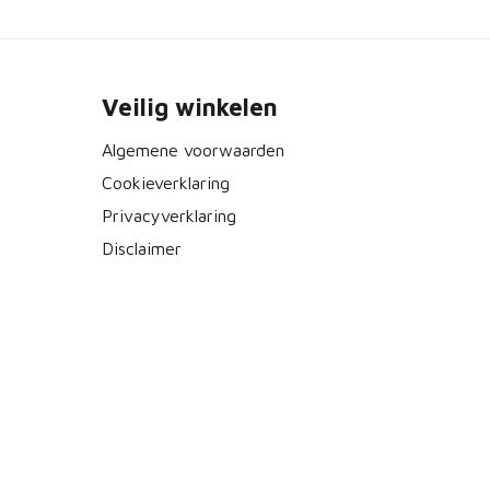
Veilig winkelen
Algemene voorwaarden
Cookieverklaring
Privacyverklaring
Disclaimer