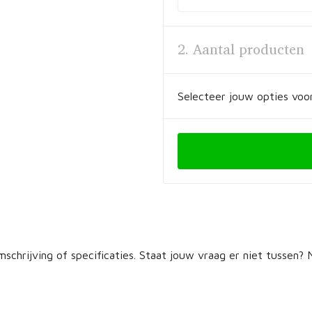
2. Aantal producten
Selecteer jouw opties voor
schrijving of specificaties. Staat jouw vraag er niet tussen