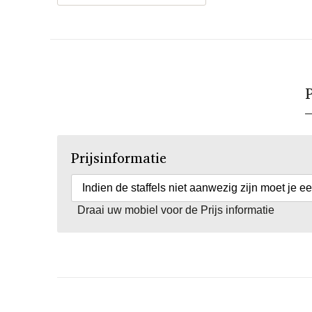
P
Prijsinformatie
Indien de staffels niet aanwezig zijn moet je e
Draai uw mobiel voor de Prijs informatie