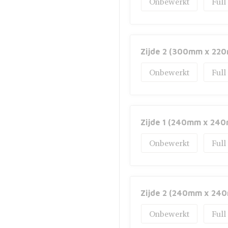
Onbewerkt
Full
Zijde 2 (300mm x 22
Onbewerkt
Full
Zijde 1 (240mm x 24
Onbewerkt
Full
Zijde 2 (240mm x 24
Onbewerkt
Full