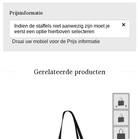
Prijsinformatie
×
Indien de staffels niet aanwezig zijn moet je
eerst een optie hierboven selecteren
Draai uw mobiel voor de Prijs informatie
Gerelateerde producten