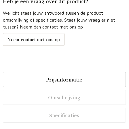
Heb je een vraag over dit product?
Wellicht staat jouw antwoord tussen de product
omschrijving of specificaties. Staat jouw vraag er niet
tussen? Neem dan contact met ons op
Neem contact met ons op
Prijsinformatie
Omschrijving
Specificaties