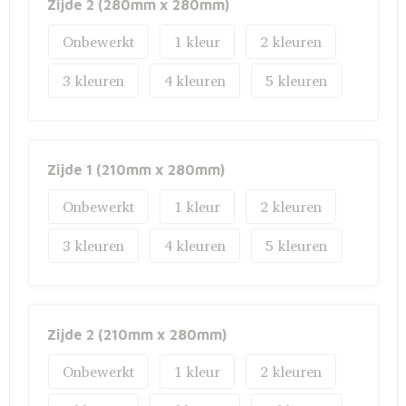
Zijde 2 (280mm x 280mm)
Onbewerkt
1
2
3
4
5
Zijde 1 (210mm x 280mm)
Onbewerkt
1
2
3
4
5
Zijde 2 (210mm x 280mm)
Onbewerkt
1
2