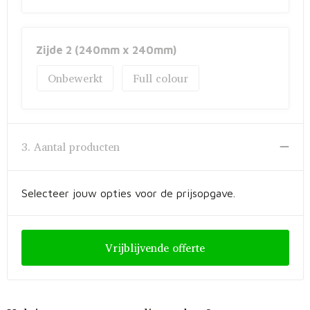
Zijde 2 (240mm x 240mm)
Onbewerkt
Full colour
3. Aantal producten
Selecteer jouw opties voor de prijsopgave.
Vrijblijvende offerte