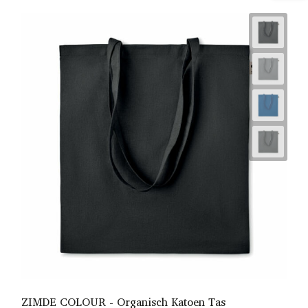
ZIMDE COLOUR - Organisch Katoen Tas