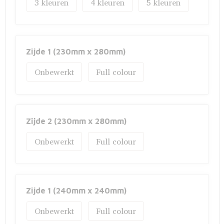
3
4
5
Zijde 1 (230mm x 280mm)
Onbewerkt
Full colour
Zijde 2 (230mm x 280mm)
Onbewerkt
Full colour
Zijde 1 (240mm x 240mm)
Onbewerkt
Full colour