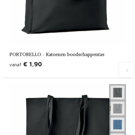
PORTOBELLO - Katoenen boodschappentas
€ 1,90
vanaf