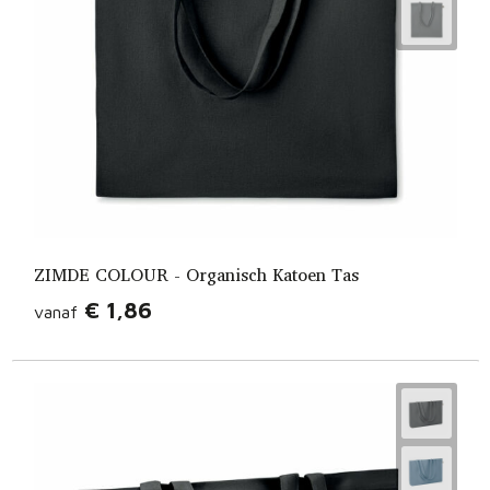
ZIMDE COLOUR - Organisch Katoen Tas
€ 1,86
vanaf