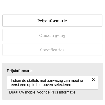
Prijsinformatie
Omschrijving
Specificaties
Prijsinformatie
×
Indien de staffels niet aanwezig zijn moet je
eerst een optie hierboven selecteren
Draai uw mobiel voor de Prijs informatie