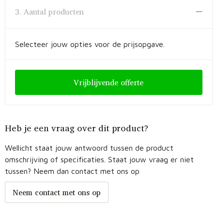
3. Aantal producten
Selecteer jouw opties voor de prijsopgave.
Vrijblijvende offerte
Heb je een vraag over dit product?
Wellicht staat jouw antwoord tussen de product
omschrijving of specificaties. Staat jouw vraag er niet
tussen? Neem dan contact met ons op
Neem contact met ons op