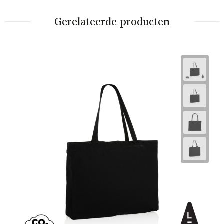
Gerelateerde producten