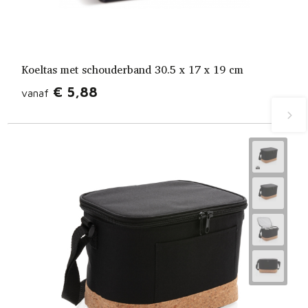
Koeltas met schouderband 30.5 x 17 x 19 cm
€ 5,88
vanaf