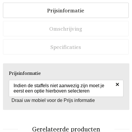
Prijsinformatie
Omschrijving
Specificaties
Prijsinformatie
×
Indien de staffels niet aanwezig zijn moet je
eerst een optie hierboven selecteren
Draai uw mobiel voor de Prijs informatie
Gerelateerde producten