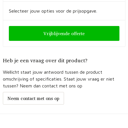
Selecteer jouw opties voor de prijsopgave.
Vrijblijvende offerte
Heb je een vraag over dit product?
Wellicht staat jouw antwoord tussen de product
omschrijving of specificaties. Staat jouw vraag er niet
tussen? Neem dan contact met ons op
Neem contact met ons op