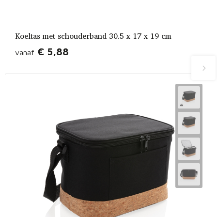
Koeltas met schouderband 30.5 x 17 x 19 cm
€ 5,88
vanaf