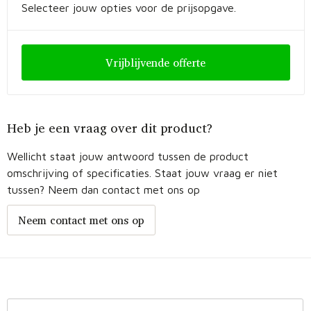
Selecteer jouw opties voor de prijsopgave.
Vrijblijvende offerte
Heb je een vraag over dit product?
Wellicht staat jouw antwoord tussen de product
omschrijving of specificaties. Staat jouw vraag er niet
tussen? Neem dan contact met ons op
Neem contact met ons op