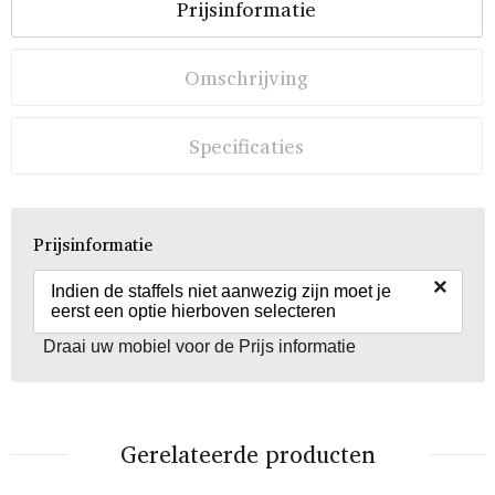
Prijsinformatie
Omschrijving
Specificaties
Prijsinformatie
×
Indien de staffels niet aanwezig zijn moet je
eerst een optie hierboven selecteren
Draai uw mobiel voor de Prijs informatie
Gerelateerde producten