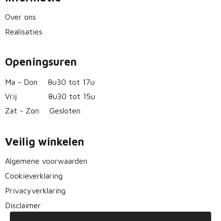
Over ons
Realisaties
Openingsuren
Ma - Don
8u30 tot 17u
Vrij
8u30 tot 15u
Zat - Zon
Gesloten
Veilig winkelen
Algemene voorwaarden
Cookieverklaring
Privacyverklaring
Disclaimer