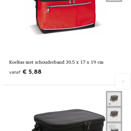
Koeltas met schouderband 30.5 x 17 x 19 cm
€ 5,88
vanaf