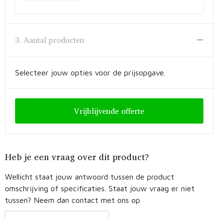
3. Aantal producten
Selecteer jouw opties voor de prijsopgave.
Vrijblijvende offerte
Heb je een vraag over dit product?
Wellicht staat jouw antwoord tussen de product
omschrijving of specificaties. Staat jouw vraag er niet
tussen? Neem dan contact met ons op