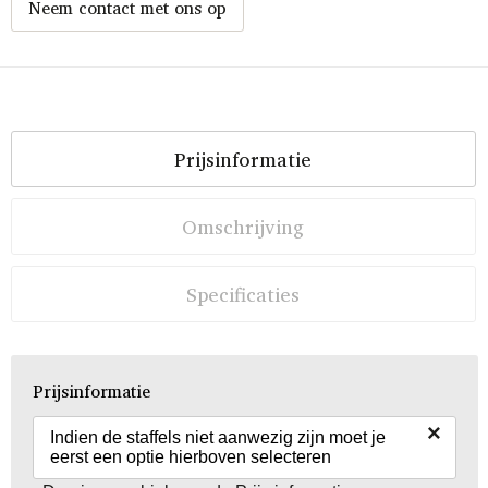
Neem contact met ons op
Prijsinformatie
Omschrijving
Specificaties
Prijsinformatie
×
Indien de staffels niet aanwezig zijn moet je
eerst een optie hierboven selecteren