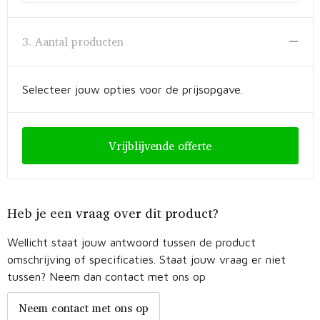
3. Aantal producten
Selecteer jouw opties voor de prijsopgave.
Vrijblijvende offerte
Heb je een vraag over dit product?
Wellicht staat jouw antwoord tussen de product
omschrijving of specificaties. Staat jouw vraag er niet
tussen? Neem dan contact met ons op
Neem contact met ons op