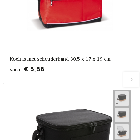
Koeltas met schouderband 30.5 x 17 x 19 cm
€ 5,88
vanaf