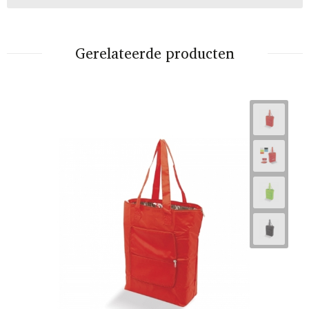
Gerelateerde producten