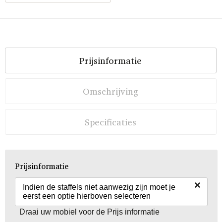
Prijsinformatie
Omschrijving
Specificaties
Prijsinformatie
×
Indien de staffels niet aanwezig zijn moet je
eerst een optie hierboven selecteren
Draai uw mobiel voor de Prijs informatie