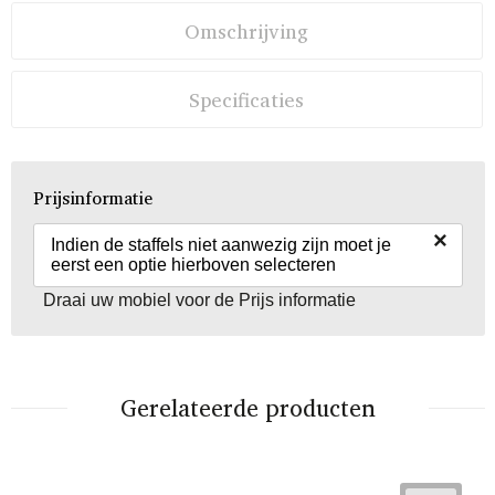
Omschrijving
Specificaties
Prijsinformatie
×
Indien de staffels niet aanwezig zijn moet je
eerst een optie hierboven selecteren
Draai uw mobiel voor de Prijs informatie
Gerelateerde producten