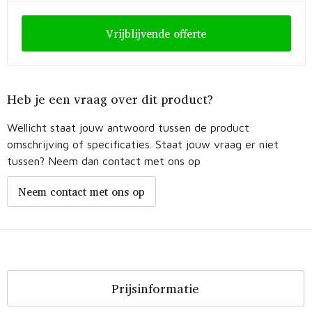
Vrijblijvende offerte
Heb je een vraag over dit product?
Wellicht staat jouw antwoord tussen de product
omschrijving of specificaties. Staat jouw vraag er niet
tussen? Neem dan contact met ons op
Neem contact met ons op
Prijsinformatie