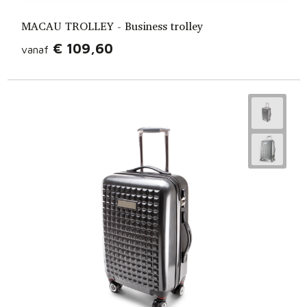
MACAU TROLLEY - Business trolley
€ 109,60
vanaf