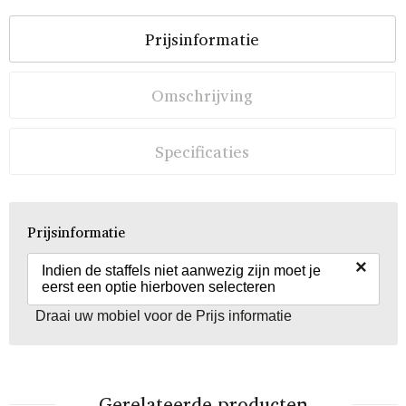
Prijsinformatie
Omschrijving
Specificaties
Prijsinformatie
×
Indien de staffels niet aanwezig zijn moet je
eerst een optie hierboven selecteren
Draai uw mobiel voor de Prijs informatie
Gerelateerde producten