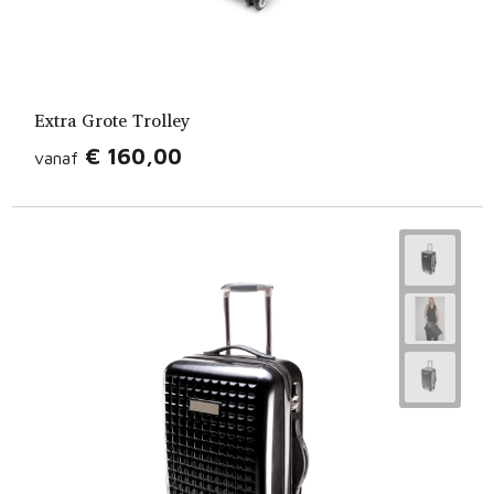
Extra Grote Trolley
€ 160,00
vanaf