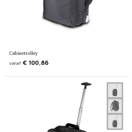
Cabinetrolley
€ 100,86
vanaf