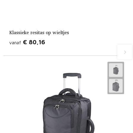
Klassieke resitas op wieltjes
€ 80,16
vanaf