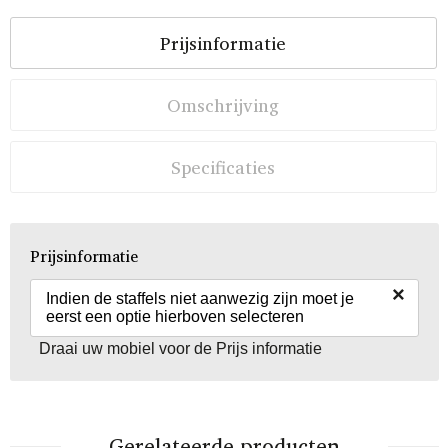
Prijsinformatie
Omschrijving
Specificaties
Prijsinformatie
×
Indien de staffels niet aanwezig zijn moet je
eerst een optie hierboven selecteren
Draai uw mobiel voor de Prijs informatie
Gerelateerde producten