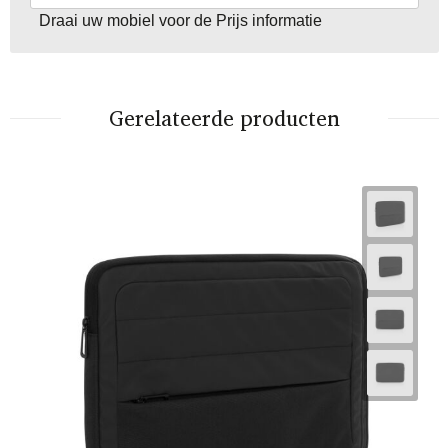
Draai uw mobiel voor de Prijs informatie
Gerelateerde producten