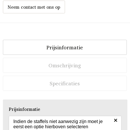
Neem contact met ons op
Prijsinformatie
Omschrijving
Specificaties
Prijsinformatie
×
Indien de staffels niet aanwezig zijn moet je
eerst een optie hierboven selecteren