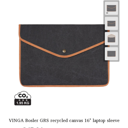
VINGA Bosler GRS recycled canvas 16" laptop sleeve