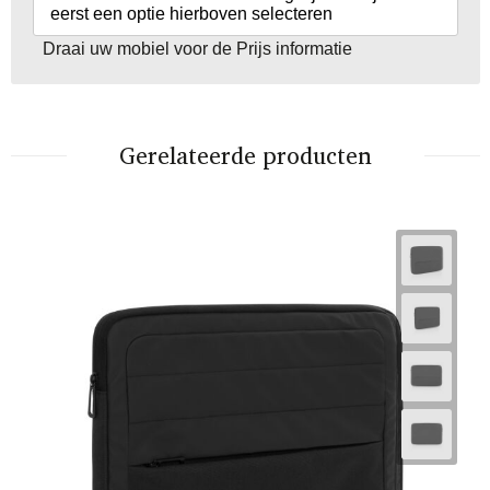
eerst een optie hierboven selecteren
Draai uw mobiel voor de Prijs informatie
Gerelateerde producten