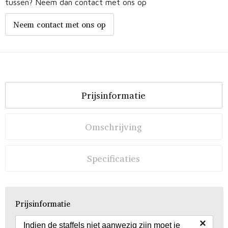
tussen? Neem dan contact met ons op
Neem contact met ons op
Prijsinformatie
Omschrijving
Specificaties
Prijsinformatie
×
Indien de staffels niet aanwezig zijn moet je