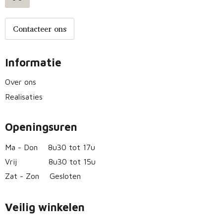
Contacteer ons
Informatie
Over ons
Realisaties
Openingsuren
Ma - Don
8u30 tot 17u
Vrij
8u30 tot 15u
Zat - Zon
Gesloten
Veilig winkelen