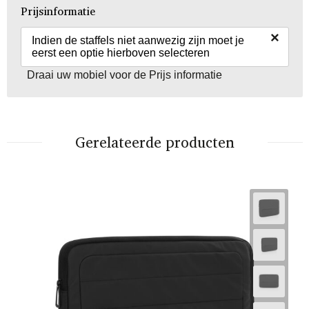
Prijsinformatie
×
Indien de staffels niet aanwezig zijn moet je
eerst een optie hierboven selecteren
Draai uw mobiel voor de Prijs informatie
Gerelateerde producten