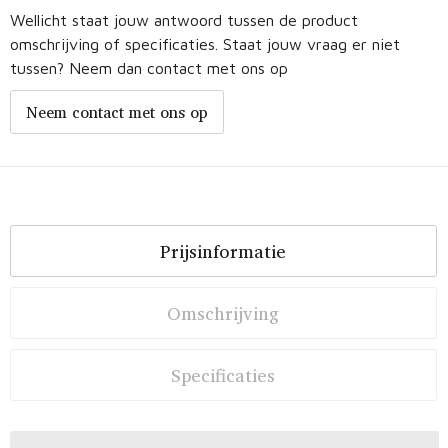
Wellicht staat jouw antwoord tussen de product
omschrijving of specificaties. Staat jouw vraag er niet
tussen? Neem dan contact met ons op
Neem contact met ons op
Prijsinformatie
Omschrijving
Specificaties