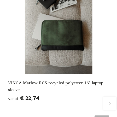
VINGA Marlow RCS recycled polyester 16" laptop
sleeve
€ 22,74
vanaf