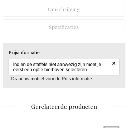
Omschrijving
Specificaties
Prijsinformatie
×
Indien de staffels niet aanwezig zijn moet je
eerst een optie hierboven selecteren
Draai uw mobiel voor de Prijs informatie
Gerelateerde producten