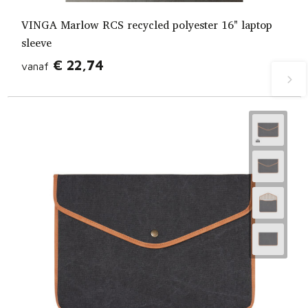
VINGA Marlow RCS recycled polyester 16" laptop
sleeve
€ 22,74
vanaf