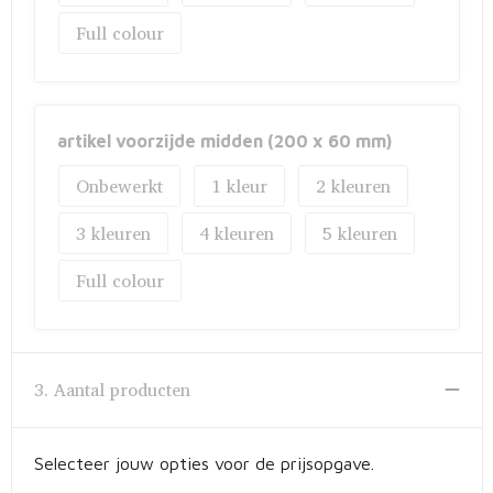
Full colour
artikel voorzijde midden (200 x 60 mm)
Onbewerkt
1
2
3
4
5
Full colour
3. Aantal producten
Selecteer jouw opties voor de prijsopgave.