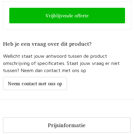
Vrijblijvende offerte
Heb je een vraag over dit product?
Wellicht staat jouw antwoord tussen de product
omschrijving of specificaties. Staat jouw vraag er niet
tussen? Neem dan contact met ons op
Neem contact met ons op
Prijsinformatie