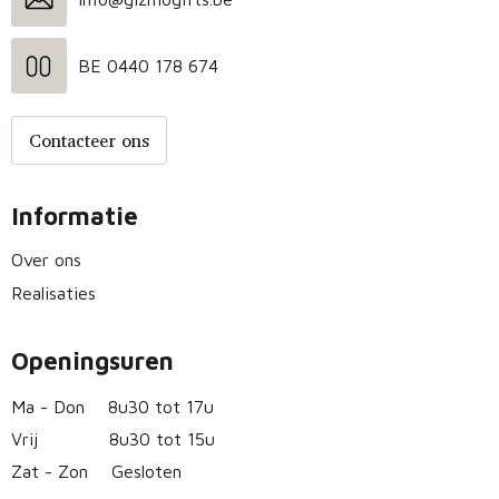
BE 0440 178 674
Contacteer ons
Informatie
Over ons
Realisaties
Openingsuren
Ma - Don
8u30 tot 17u
Vrij
8u30 tot 15u
Zat - Zon
Gesloten