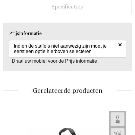
Specificaties
Prijsinformatie
×
Indien de staffels niet aanwezig zijn moet je
eerst een optie hierboven selecteren
Draai uw mobiel voor de Prijs informatie
Gerelateerde producten