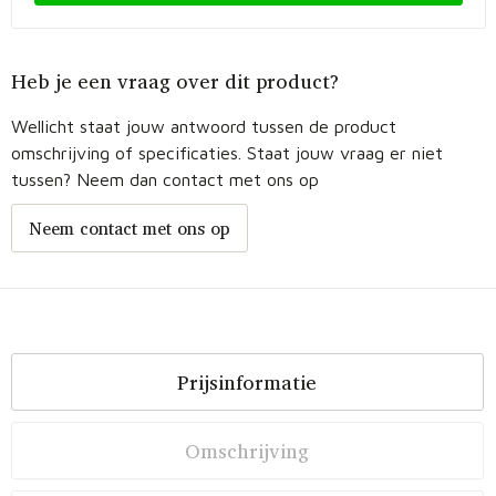
Heb je een vraag over dit product?
Wellicht staat jouw antwoord tussen de product
omschrijving of specificaties. Staat jouw vraag er niet
tussen? Neem dan contact met ons op
Neem contact met ons op
Prijsinformatie
Omschrijving