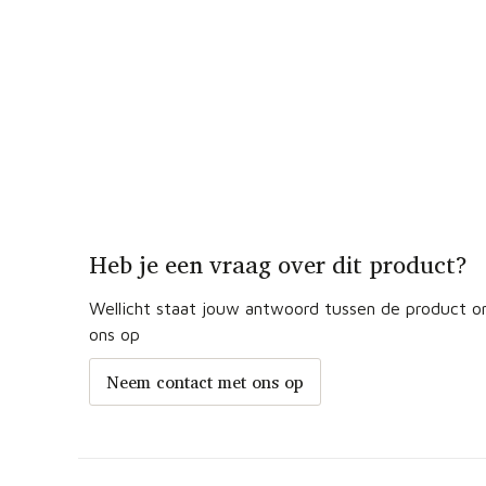
Heb je een vraag over dit product?
Wellicht staat jouw antwoord tussen de product om
ons op
Neem contact met ons op