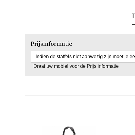
P
Prijsinformatie
Indien de staffels niet aanwezig zijn moet je e
Draai uw mobiel voor de Prijs informatie