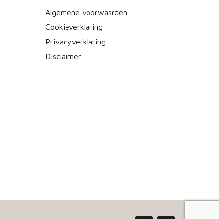
Algemene voorwaarden
Cookieverklaring
Privacyverklaring
Disclaimer