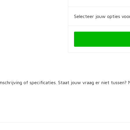
Selecteer jouw opties voor
schrijving of specificaties. Staat jouw vraag er niet tussen