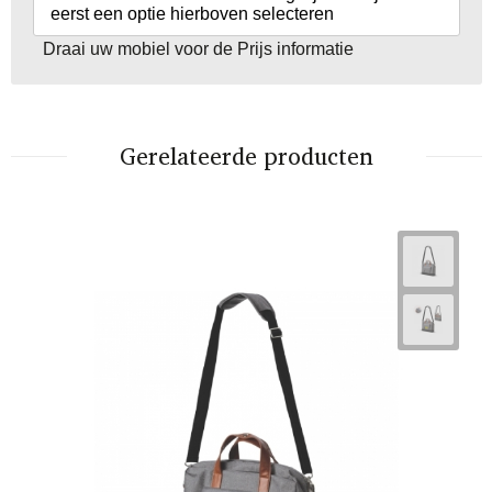
eerst een optie hierboven selecteren
Draai uw mobiel voor de Prijs informatie
Gerelateerde producten