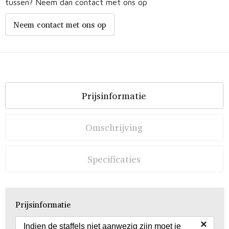
tussen? Neem dan contact met ons op
Neem contact met ons op
Prijsinformatie
Omschrijving
Specificaties
Prijsinformatie
×
Indien de staffels niet aanwezig zijn moet je