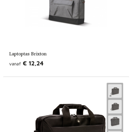
Laptoptas Brixton
€ 12,24
vanaf