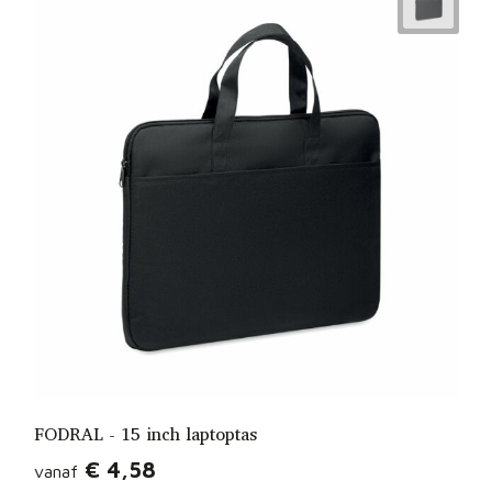
FODRAL - 15 inch laptoptas
€ 4,58
vanaf