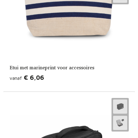
Etui met marineprint voor accessoires
€ 6,06
vanaf