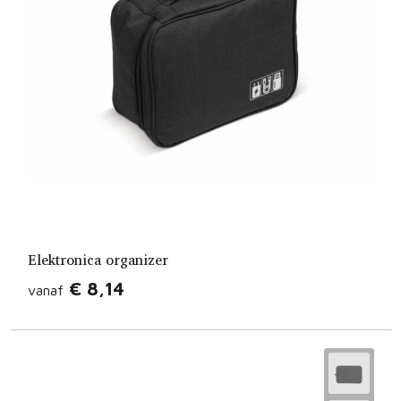
Elektronica organizer
€ 8,14
vanaf