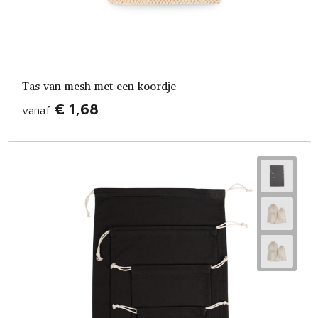
Tas van mesh met een koordje
€ 1,68
vanaf