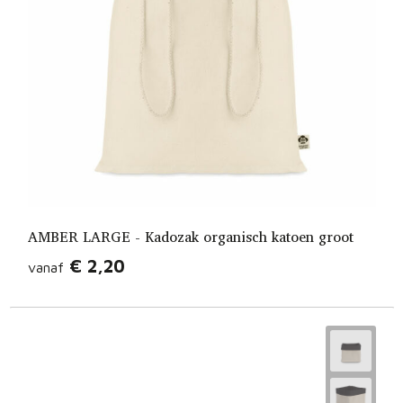
AMBER LARGE - Kadozak organisch katoen groot
€ 2,20
vanaf