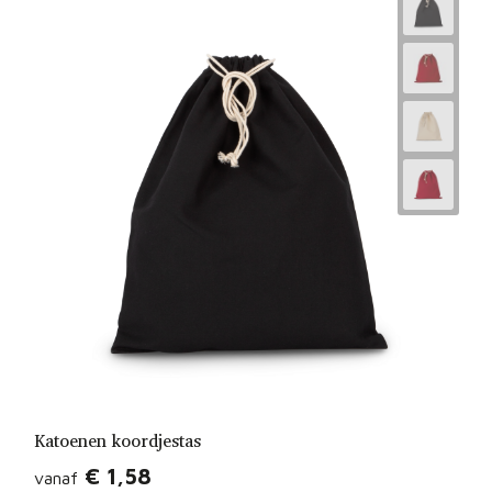
Katoenen koordjestas
€ 1,58
vanaf