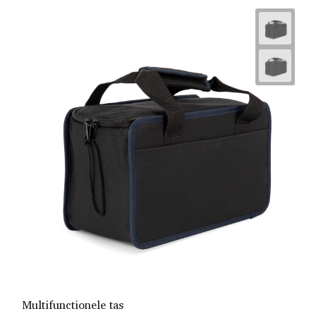
Multifunctionele tas