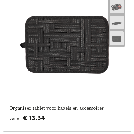
Organizer-tablet voor kabels en accessoires
€ 13,34
vanaf