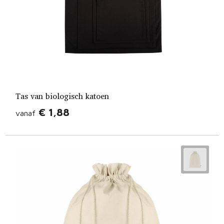
Tas van biologisch katoen
€ 1,88
vanaf