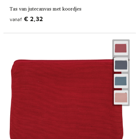
Tas van jutecanvas met koordjes
€ 2,32
vanaf