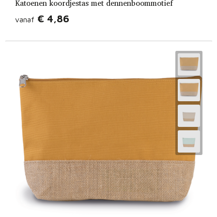
Katoenen koordjestas met dennenboommotief
€ 4,86
vanaf