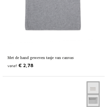
Met de hand geweven tasje van canvas
€ 2,78
vanaf