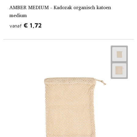
AMBER MEDIUM - Kadozak organisch katoen
medium
€ 1,72
vanaf