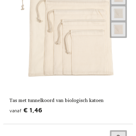
Tas met tunnelkoord van biologisch katoen
€ 1,46
vanaf