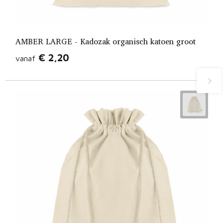
AMBER LARGE - Kadozak organisch katoen groot
€ 2,20
vanaf