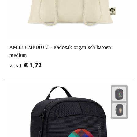
AMBER MEDIUM - Kadozak organisch katoen
medium
€ 1,72
vanaf