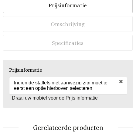
Prijsinformatie
Omschrijving
Specificaties
Prijsinformatie
×
Indien de staffels niet aanwezig zijn moet je
eerst een optie hierboven selecteren
Draai uw mobiel voor de Prijs informatie
Gerelateerde producten