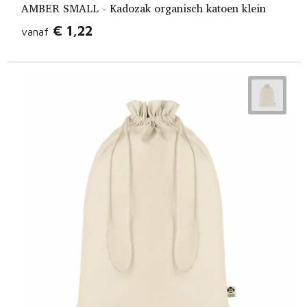
AMBER SMALL - Kadozak organisch katoen klein
€ 1,22
vanaf