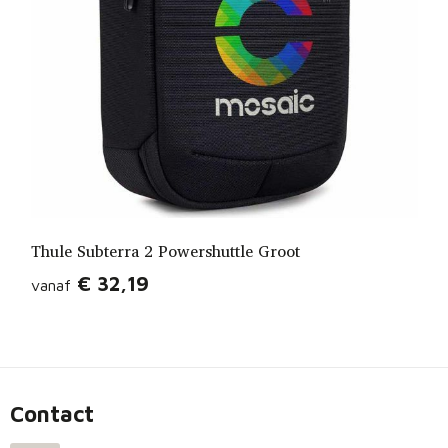
Thule Subterra 2 Powershuttle Groot
€ 32,19
vanaf
Contact