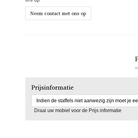
Neem contact met ons op
P
Prijsinformatie
Indien de staffels niet aanwezig zijn moet je e
Draai uw mobiel voor de Prijs informatie