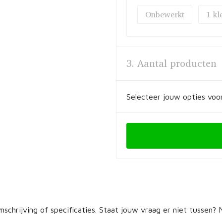
Onbewerkt
1
3. Aantal producten
Selecteer jouw opties voor
schrijving of specificaties. Staat jouw vraag er niet tussen