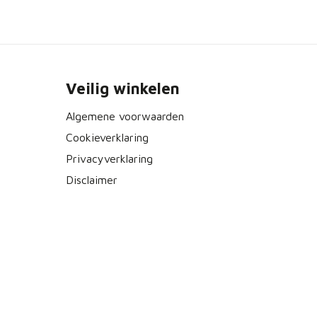
Veilig winkelen
Algemene voorwaarden
Cookieverklaring
Privacyverklaring
Disclaimer