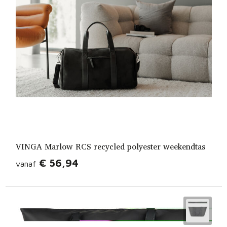
VINGA Marlow RCS recycled polyester weekendtas
€ 56,94
vanaf