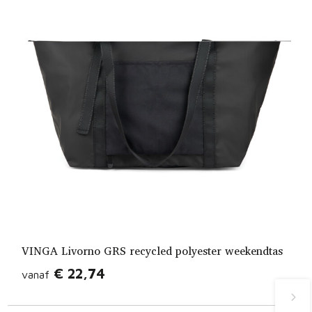
VINGA Livorno GRS recycled polyester weekendtas
€ 22,74
vanaf