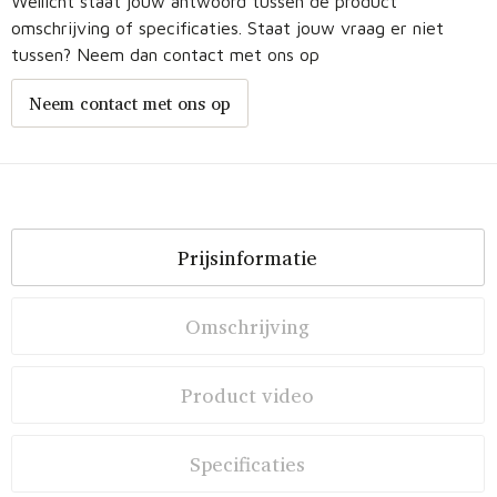
Wellicht staat jouw antwoord tussen de product
omschrijving of specificaties. Staat jouw vraag er niet
tussen? Neem dan contact met ons op
Neem contact met ons op
Prijsinformatie
Omschrijving
Product video
Specificaties