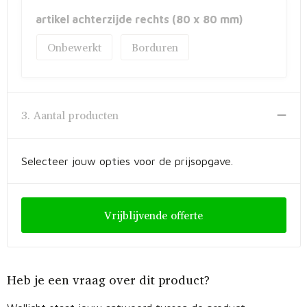
artikel achterzijde rechts (80 x 80 mm)
Onbewerkt
Borduren
3. Aantal producten
Selecteer jouw opties voor de prijsopgave.
Vrijblijvende offerte
Heb je een vraag over dit product?