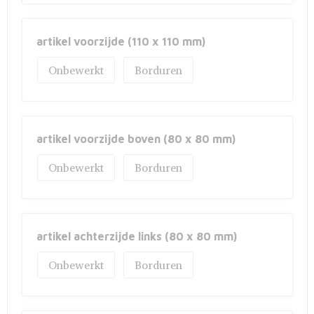
artikel voorzijde (110 x 110 mm)
Onbewerkt
Borduren
artikel voorzijde boven (80 x 80 mm)
Onbewerkt
Borduren
artikel achterzijde links (80 x 80 mm)
Onbewerkt
Borduren