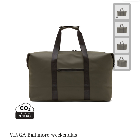
VINGA Baltimore weekendtas