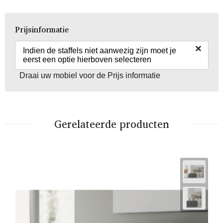
Prijsinformatie
×
Indien de staffels niet aanwezig zijn moet je
eerst een optie hierboven selecteren
Draai uw mobiel voor de Prijs informatie
Gerelateerde producten