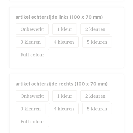
artikel achterzijde links (100 x 70 mm)
Onbewerkt
1
2
3
4
5
Full colour
artikel achterzijde rechts (100 x 70 mm)
Onbewerkt
1
2
3
4
5
Full colour