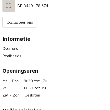
BE 0440 178 674
Contacteer ons
Informatie
Over ons
Realisaties
Openingsuren
Ma - Don
8u30 tot 17u
Vrij
8u30 tot 15u
Zat - Zon
Gesloten