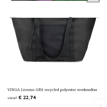
VINGA Livorno GRS recycled polyester weekendtas
€ 22,74
vanaf