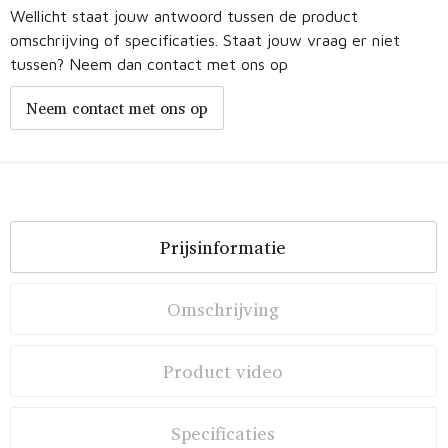
Wellicht staat jouw antwoord tussen de product
omschrijving of specificaties. Staat jouw vraag er niet
tussen? Neem dan contact met ons op
Neem contact met ons op
Prijsinformatie
Omschrijving
Product video
Specificaties