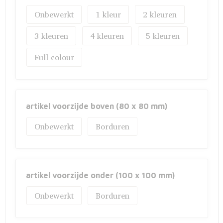
Onbewerkt
1
2
3
4
5
Full colour
artikel voorzijde boven (80 x 80 mm)
Onbewerkt
Borduren
artikel voorzijde onder (100 x 100 mm)
Onbewerkt
Borduren