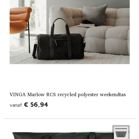
VINGA Marlow RCS recycled polyester weekendtas
€ 56,94
vanaf