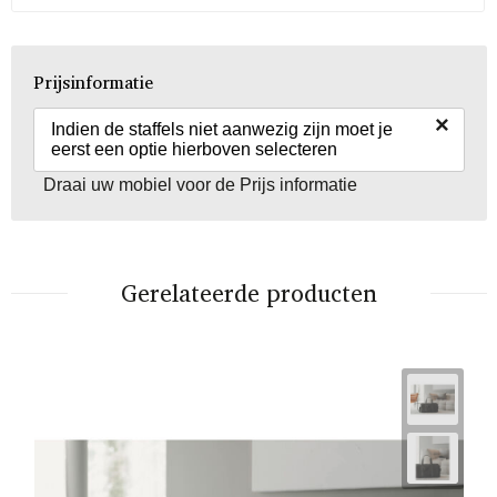
Prijsinformatie
×
Indien de staffels niet aanwezig zijn moet je
eerst een optie hierboven selecteren
Draai uw mobiel voor de Prijs informatie
Gerelateerde producten