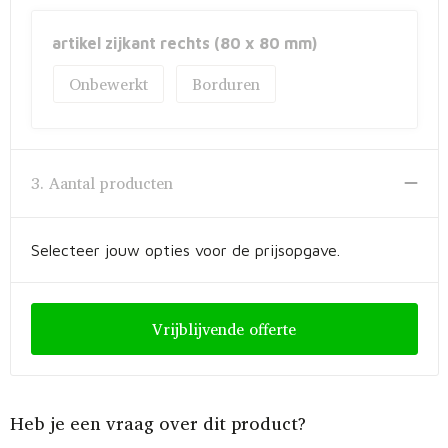
artikel zijkant rechts (80 x 80 mm)
Onbewerkt
Borduren
3. Aantal producten
Selecteer jouw opties voor de prijsopgave.
Vrijblijvende offerte
Heb je een vraag over dit product?