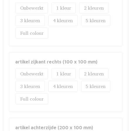
Onbewerkt
1
2
3
4
5
Full colour
artikel zijkant rechts (100 x 100 mm)
Onbewerkt
1
2
3
4
5
Full colour
artikel achterzijde (200 x 100 mm)