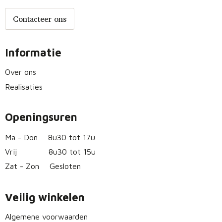
Contacteer ons
Informatie
Over ons
Realisaties
Openingsuren
Ma - Don
8u30 tot 17u
Vrij
8u30 tot 15u
Zat - Zon
Gesloten
Veilig winkelen
Algemene voorwaarden