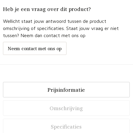
Heb je een vraag over dit product?
Wellicht staat jouw antwoord tussen de product
omschrijving of specificaties. Staat jouw vraag er niet
tussen? Neem dan contact met ons op
Neem contact met ons op
Prijsinformatie
Omschrijving
Specificaties