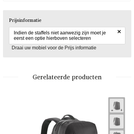
Prijsinformatie
×
Indien de staffels niet aanwezig zijn moet je
eerst een optie hierboven selecteren
Draai uw mobiel voor de Prijs informatie
Gerelateerde producten