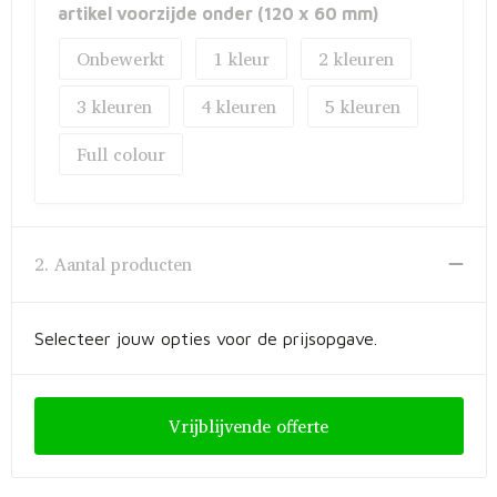
artikel voorzijde onder (120 x 60 mm)
Onbewerkt
1
2
3
4
5
Full colour
2. Aantal producten
Selecteer jouw opties voor de prijsopgave.
Vrijblijvende offerte