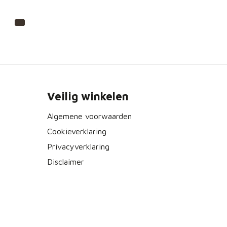
Veilig winkelen
Algemene voorwaarden
Cookieverklaring
Privacyverklaring
Disclaimer