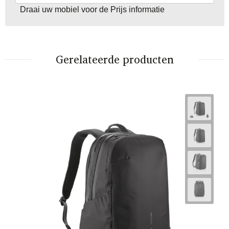
Draai uw mobiel voor de Prijs informatie
Gerelateerde producten