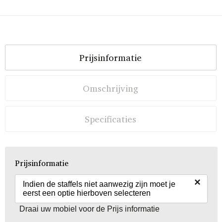
Prijsinformatie
Omschrijving
Specificaties
Prijsinformatie
×
Indien de staffels niet aanwezig zijn moet je
eerst een optie hierboven selecteren
Draai uw mobiel voor de Prijs informatie