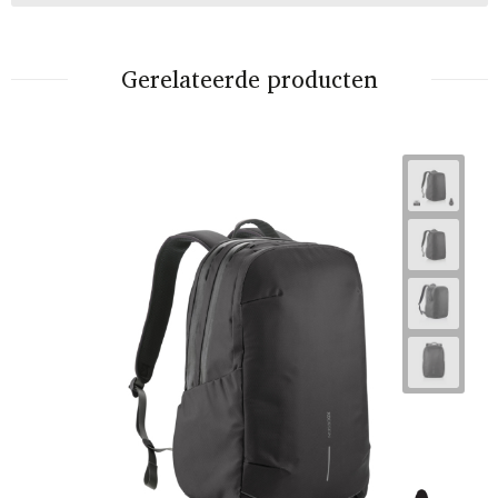
Gerelateerde producten