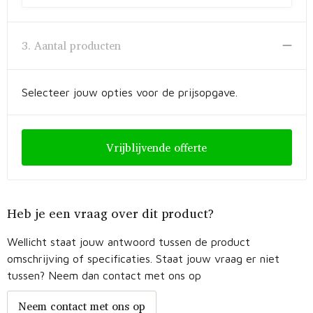
3. Aantal producten
Selecteer jouw opties voor de prijsopgave.
Vrijblijvende offerte
Heb je een vraag over dit product?
Wellicht staat jouw antwoord tussen de product
omschrijving of specificaties. Staat jouw vraag er niet
tussen? Neem dan contact met ons op
Neem contact met ons op