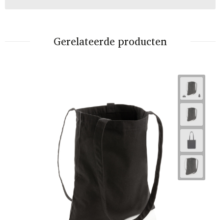
Gerelateerde producten