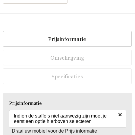
Prijsinformatie
Omschrijving
Specificaties
Prijsinformatie
×
Indien de staffels niet aanwezig zijn moet je
eerst een optie hierboven selecteren
Draai uw mobiel voor de Prijs informatie