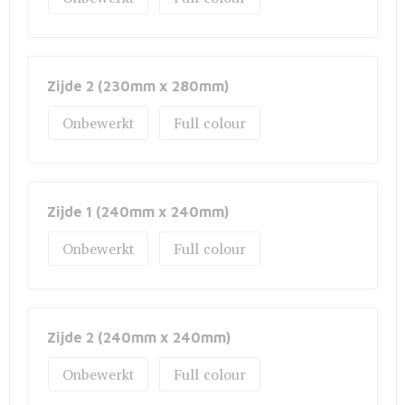
Zijde 2 (230mm x 280mm)
Onbewerkt
Full colour
Zijde 1 (240mm x 240mm)
Onbewerkt
Full colour
Zijde 2 (240mm x 240mm)
Onbewerkt
Full colour