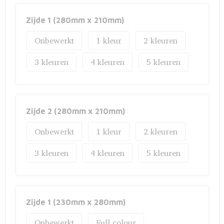
Zijde 1 (280mm x 210mm)
Onbewerkt
1
2
3
4
5
Zijde 2 (280mm x 210mm)
Onbewerkt
1
2
3
4
5
Zijde 1 (230mm x 280mm)
Onbewerkt
Full colour