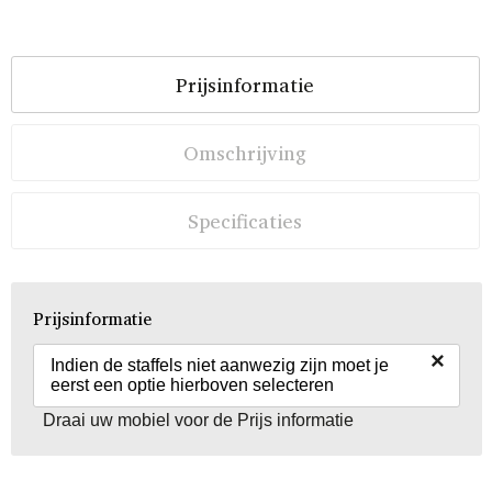
Prijsinformatie
Omschrijving
Specificaties
Prijsinformatie
×
Indien de staffels niet aanwezig zijn moet je
eerst een optie hierboven selecteren
Draai uw mobiel voor de Prijs informatie