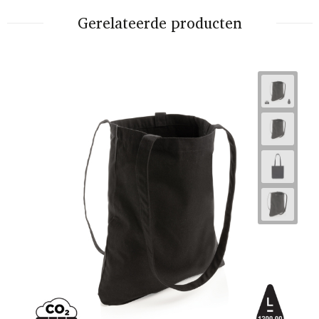
Gerelateerde producten