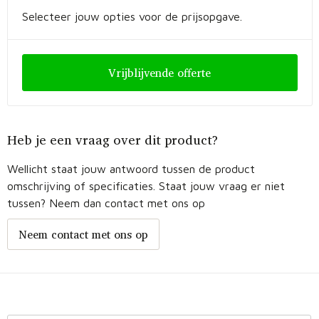
Selecteer jouw opties voor de prijsopgave.
Vrijblijvende offerte
Heb je een vraag over dit product?
Wellicht staat jouw antwoord tussen de product
omschrijving of specificaties. Staat jouw vraag er niet
tussen? Neem dan contact met ons op
Neem contact met ons op