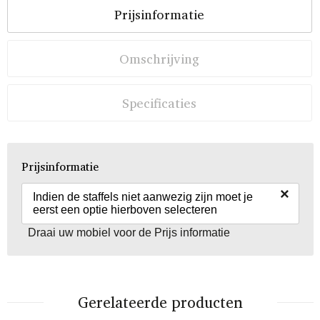
Prijsinformatie
Omschrijving
Specificaties
Prijsinformatie
×
Indien de staffels niet aanwezig zijn moet je
eerst een optie hierboven selecteren
Draai uw mobiel voor de Prijs informatie
Gerelateerde producten