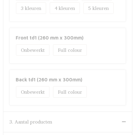
3
4
5
Front td1 (260 mm x 300mm)
Onbewerkt
Full colour
Back td1 (260 mm x 300mm)
Onbewerkt
Full colour
3. Aantal producten