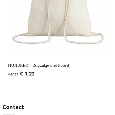
HUNDRED - Rugzakje met koord
€ 1,22
vanaf
Contact