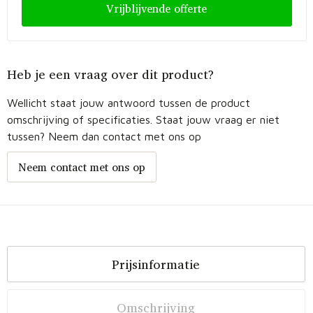
Vrijblijvende offerte
Heb je een vraag over dit product?
Wellicht staat jouw antwoord tussen de product
omschrijving of specificaties. Staat jouw vraag er niet
tussen? Neem dan contact met ons op
Neem contact met ons op
Prijsinformatie
Omschrijving