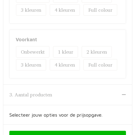
3
4
Full colour
Voorkant
Onbewerkt
1
2
3
4
Full colour
3. Aantal producten
Selecteer jouw opties voor de prijsopgave.