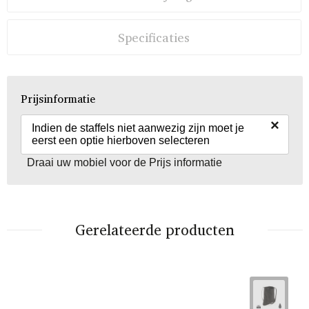
Specificaties
Prijsinformatie
×
Indien de staffels niet aanwezig zijn moet je
eerst een optie hierboven selecteren
Draai uw mobiel voor de Prijs informatie
Gerelateerde producten