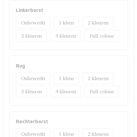
Linkerborst
Onbewerkt
1
2
3
4
Full colour
Rug
Onbewerkt
1
2
3
4
Full colour
Rechterborst
Onbewerkt
1
2