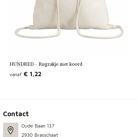
HUNDRED - Rugzakje met koord
€ 1,22
vanaf
Contact
Oude Baan 137
2930 Brasschaat