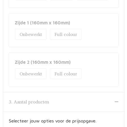
Zijde 1 (160mm x 160mm)
Onbewerkt
Full colour
Zijde 2 (160mm x 160mm)
Onbewerkt
Full colour
3. Aantal producten
Selecteer jouw opties voor de prijsopgave.