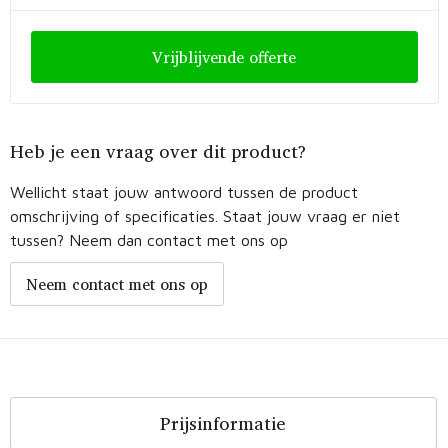
Vrijblijvende offerte
Heb je een vraag over dit product?
Wellicht staat jouw antwoord tussen de product
omschrijving of specificaties. Staat jouw vraag er niet
tussen? Neem dan contact met ons op
Neem contact met ons op
Prijsinformatie