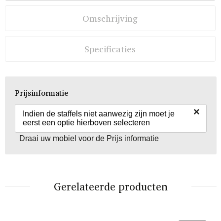
Omschrijving
Specificaties
Prijsinformatie
×
Indien de staffels niet aanwezig zijn moet je
eerst een optie hierboven selecteren
Draai uw mobiel voor de Prijs informatie
Gerelateerde producten