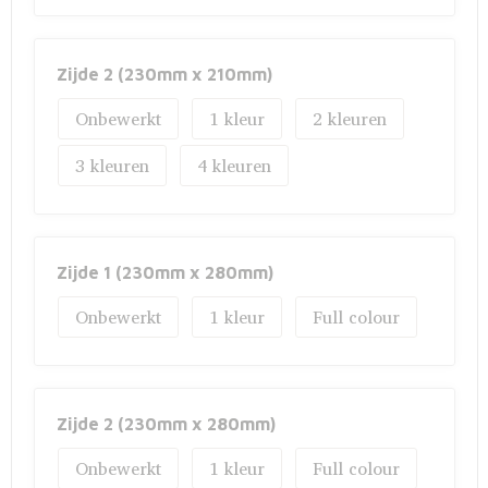
Zijde 2 (230mm x 210mm)
Onbewerkt
1
2
3
4
Zijde 1 (230mm x 280mm)
Onbewerkt
1
Full colour
Zijde 2 (230mm x 280mm)
Onbewerkt
1
Full colour