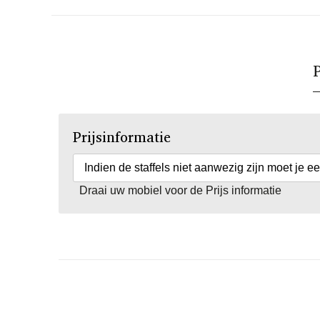
P
Prijsinformatie
Indien de staffels niet aanwezig zijn moet je e
Draai uw mobiel voor de Prijs informatie