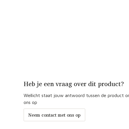
Heb je een vraag over dit product?
Wellicht staat jouw antwoord tussen de product om
ons op
Neem contact met ons op