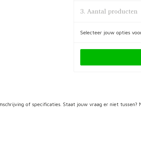
3. Aantal producten
Selecteer jouw opties voor
schrijving of specificaties. Staat jouw vraag er niet tussen