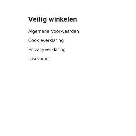
Veilig winkelen
Algemene voorwaarden
Cookieverklaring
Privacyverklaring
Disclaimer