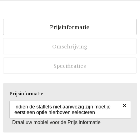
Prijsinformatie
Omschrijving
Specificaties
Prijsinformatie
×
Indien de staffels niet aanwezig zijn moet je
eerst een optie hierboven selecteren
Draai uw mobiel voor de Prijs informatie