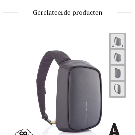
Gerelateerde producten