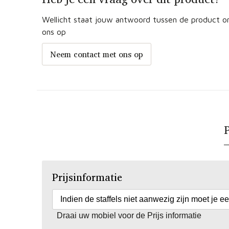
Wellicht staat jouw antwoord tussen de product om
ons op
Neem contact met ons op
P
Prijsinformatie
Indien de staffels niet aanwezig zijn moet je e
Draai uw mobiel voor de Prijs informatie