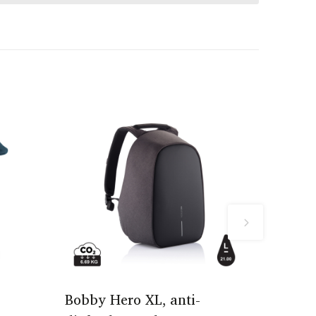
Bobby Hero XL, anti-