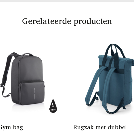
Gerelateerde producten
 Gym bag
Rugzak met dubbel