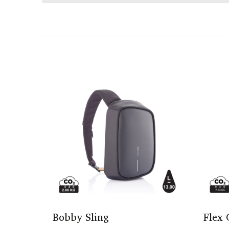
Bobby Sling
Flex